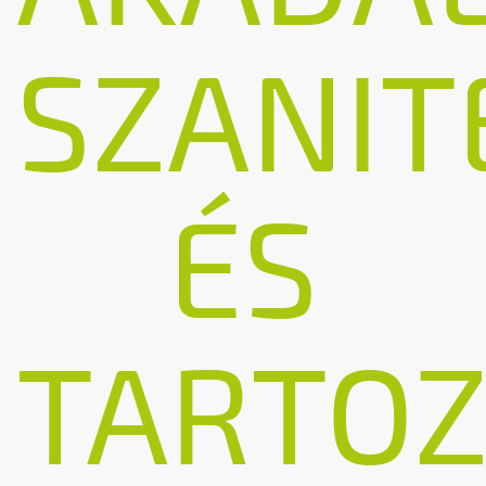
SZANIT
ÉS
TARTOZ