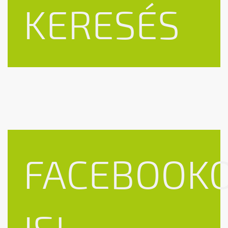
KERESÉS
FACEBOOK