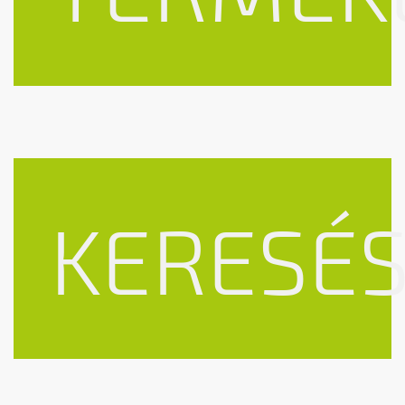
KERESÉ