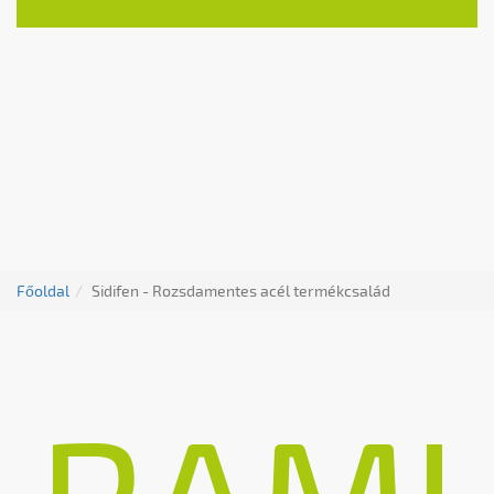
Főoldal
Sidifen - Rozsdamentes acél termékcsalád