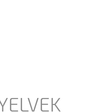
YELVEK