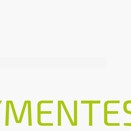
YMENTE