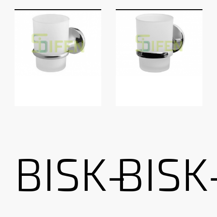
BISK-
BISK