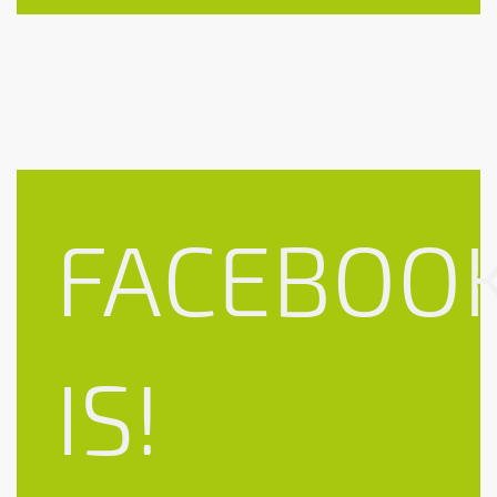
FACEBOO
IS!