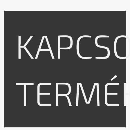
KAPCS
TERMÉ