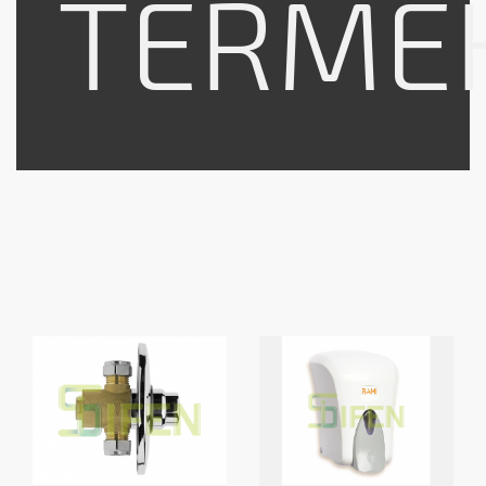
TERMÉ