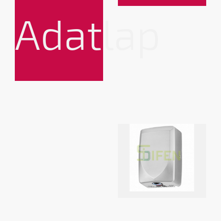
Adatlap