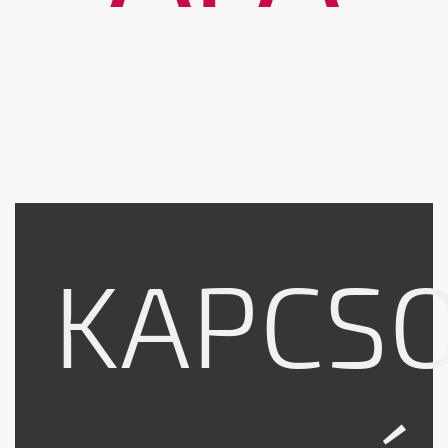
KAPCS