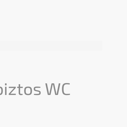
biztos WC