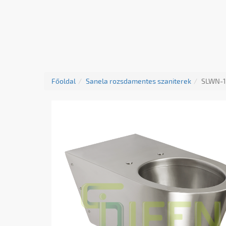
Főoldal
Sanela rozsdamentes szaniterek
SLWN-1