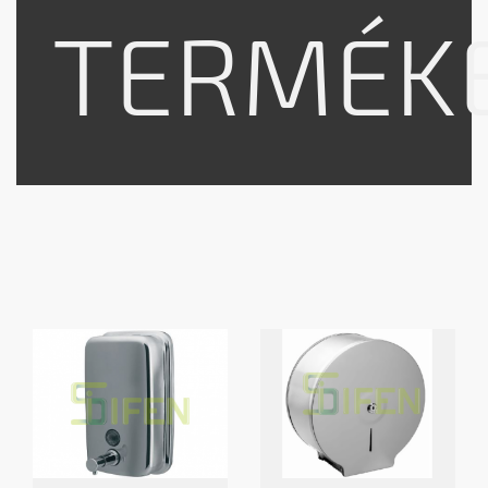
TERMÉK