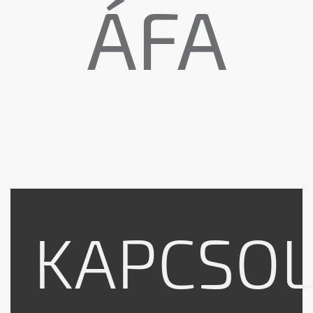
ÁFA
KAPCSO