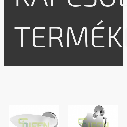
TERMÉK